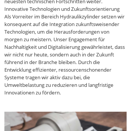
neuesten technischen Fortschritten weiter.
Innovative Technologien und Zukunftsorientierung
Als Vorreiter im Bereich Hydraulikzylinder setzen wir
konsequent auf die Integration zukunftsweisender
Technologien, um die Herausforderungen von
morgen zu meistern. Unser Engagement für
Nachhaltigkeit und Digitalisierung gewährleistet, dass
wir nicht nur heute, sondern auch in der Zukunft
führend in der Branche bleiben. Durch die
Entwicklung effizienter, ressourcenschonender
Systeme tragen wir aktiv dazu bei, die
Umweltbelastung zu reduzieren und langfristige
Innovationen zu fördern.