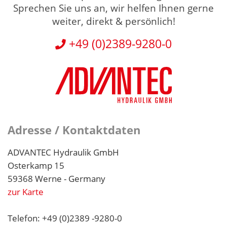
Sprechen Sie uns an, wir helfen Ihnen gerne
weiter, direkt & persönlich!
+49 (0)2389-9280-0
Adresse / Kontaktdaten
ADVANTEC Hydraulik GmbH
Osterkamp 15
59368 Werne - Germany
zur Karte
Telefon: +49 (0)2389 -9280-0