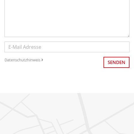
Datenschutzhinweis
SENDEN