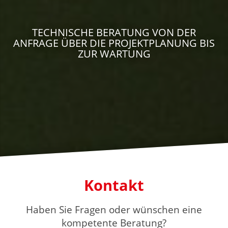
TECHNISCHE BERATUNG VON DER
ANFRAGE ÜBER DIE PROJEKTPLANUNG BIS
ZUR WARTUNG
Kontakt
Haben Sie Fragen oder wünschen eine
kompetente Beratung?