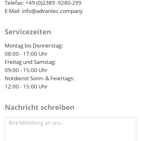
Telefax: +49 (0)2389 -9280-299
E-Mail: info@advantec.company
Servicezeiten
Montag bis Donnerstag:
08:00 - 17:00 Uhr
Freitag und Samstag:
09:00 - 15:00 Uhr
Notdienst Sonn- & Feiertags:
12:00 - 15:00 Uhr
Nachricht schreiben