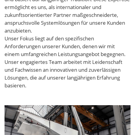
ermöglicht es uns, als internationaler und
zukunftsorientierter Partner maßgeschneiderte,
anspruchsvolle Systemlösungen für unsere Kunden
anzubieten.
Unser Fokus liegt auf den spezifischen
Anforderungen unserer Kunden, denen wir mit
einem umfangreichen Leistungsangebot begegnen.
Unser engagiertes Team arbeitet mit Leidenschaft
und Fachwissen an innovativen und zuverlässigen
Lösungen, die auf unserer langjährigen Erfahrung
basieren.