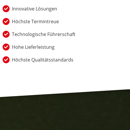
Innovative Lösungen
Höchste Termintreue
Technologische Führerschaft
Hohe Lieferleistung
Höchste Qualitätsstandards