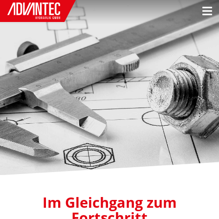
Im Gleichgang zum
Fortschritt