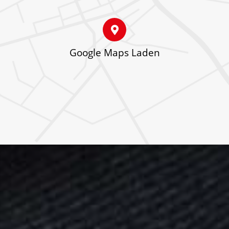
Google Maps Laden