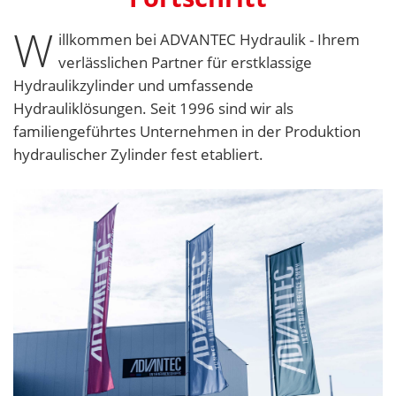
W
illkommen bei ADVANTEC Hydraulik - Ihrem
verlässlichen Partner für erstklassige
Hydraulikzylinder und umfassende
Hydrauliklösungen. Seit 1996 sind wir als
familiengeführtes Unternehmen in der Produktion
hydraulischer Zylinder fest etabliert.