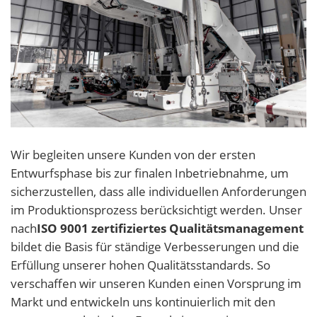
Wir begleiten unsere Kunden von der ersten
Entwurfsphase bis zur finalen Inbetriebnahme, um
sicherzustellen, dass alle individuellen Anforderungen
im Produktionsprozess berücksichtigt werden. Unser
nach
ISO 9001 zertifiziertes Qualitätsmanagement
bildet die Basis für ständige Verbesserungen und die
Erfüllung unserer hohen Qualitätsstandards. So
verschaffen wir unseren Kunden einen Vorsprung im
Markt und entwickeln uns kontinuierlich mit den