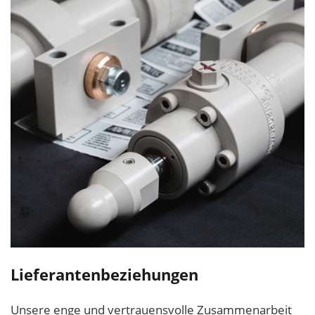
Lieferantenbeziehungen
Unsere enge und vertrauensvolle Zusammenarbeit