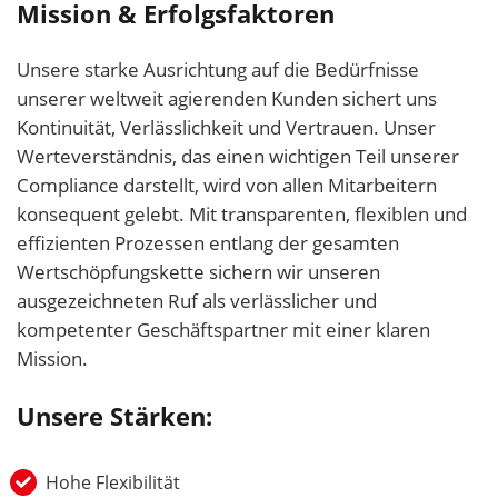
Mission & Erfolgsfaktoren
Unsere starke Ausrichtung auf die Bedürfnisse
unserer weltweit agierenden Kunden sichert uns
Kontinuität, Verlässlichkeit und Vertrauen. Unser
Werteverständnis, das einen wichtigen Teil unserer
Compliance darstellt, wird von allen Mitarbeitern
konsequent gelebt. Mit transparenten, flexiblen und
effizienten Prozessen entlang der gesamten
Wertschöpfungskette sichern wir unseren
ausgezeichneten Ruf als verlässlicher und
kompetenter Geschäftspartner mit einer klaren
Mission.
Unsere Stärken:
Hohe Flexibilität